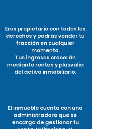
Eres propietario con todos los
derechos y podrás vender tu
fracción en cualquier
momento.
Tus ingresos crecerán
mediante rentas y plusvalía
del activo inmobiliario.
El inmueble cuenta con una
administradora que se
encarga de gestionar tu