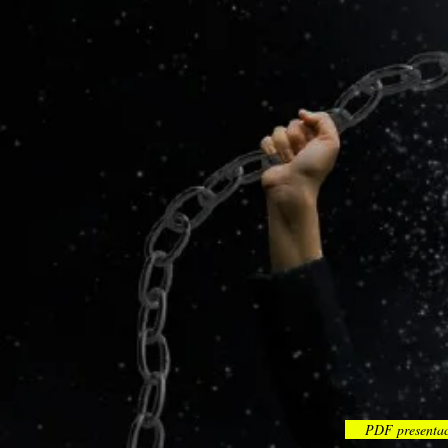
PDF presenta