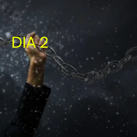
DIA 2