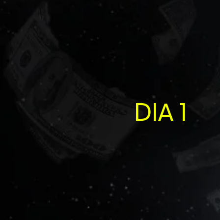
DIA 1