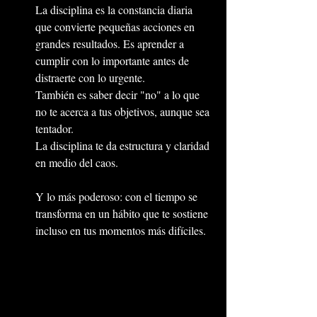
La disciplina es la constancia diaria 
que convierte pequeñas acciones en 
grandes resultados. Es aprender a 
cumplir con lo importante antes de 
distraerte con lo urgente.
También es saber decir "no" a lo que 
no te acerca a tus objetivos, aunque sea 
tentador.
La disciplina te da estructura y claridad 
en medio del caos.
Y lo más poderoso: con el tiempo se 
transforma en un hábito que te sostiene 
incluso en tus momentos más difíciles.