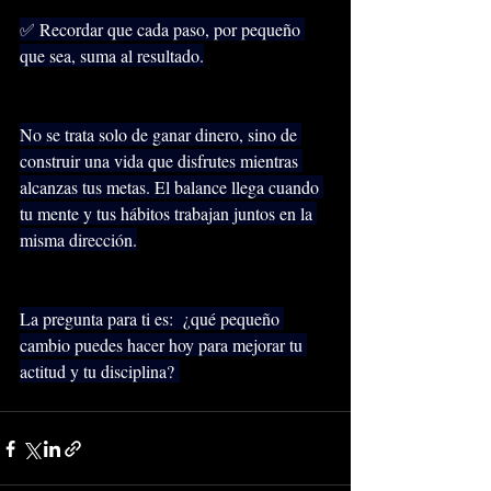
✅ Recordar que cada paso, por pequeño 
que sea, suma al resultado.
No se trata solo de ganar dinero, sino de 
construir una vida que disfrutes mientras 
alcanzas tus metas. El balance llega cuando 
tu mente y tus hábitos trabajan juntos en la 
misma dirección.
La pregunta para ti es:  ¿qué pequeño 
cambio puedes hacer hoy para mejorar tu 
actitud y tu disciplina? 