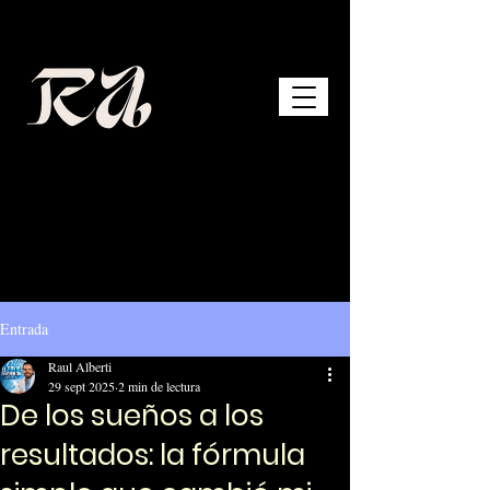
Entrada
Raul Alberti
29 sept 2025
2 min de lectura
De los sueños a los
resultados: la fórmula