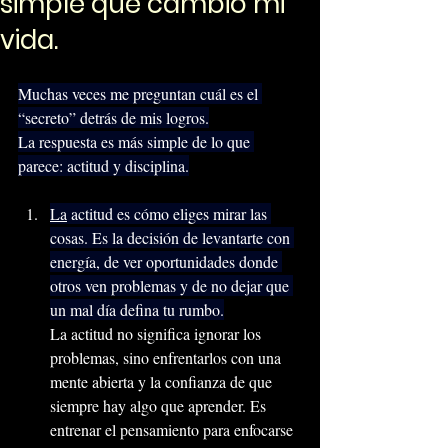
simple que cambió mi
vida.
Muchas veces me preguntan cuál es el 
“secreto” detrás de mis logros.
La respuesta es más simple de lo que 
parece: actitud y disciplina.
La
 actitud es cómo eliges mirar las 
cosas. Es la decisión de levantarte con 
energía, de ver oportunidades donde 
otros ven problemas y de no dejar que 
un mal día defina tu rumbo.
La actitud no significa ignorar los 
problemas, sino enfrentarlos con una 
mente abierta y la confianza de que 
siempre hay algo que 
aprender.
 Es
entrenar el pensamiento para enfocarse 