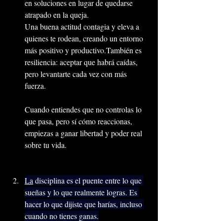
en soluciones en lugar de quedarse 
atrapado en la queja.
Una buena actitud contagia y eleva a 
quienes te rodean, creando un entorno 
más positivo y productivo.También es 
resiliencia: aceptar que habrá caídas, 
pero levantarte cada vez con más 
fuerza.
Cuando entiendes que no controlas lo 
que pasa, pero sí cómo reaccionas, 
empiezas a ganar libertad y poder real 
sobre tu vida.
La
 disciplina es el puente entre lo que 
sueñas y lo que realmente logras. Es 
hacer lo que dijiste que harías, incluso 
cuando no tienes ganas.