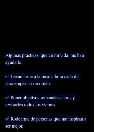
Algunas prácticas, que en mi vida  me han 
ayudado:
✅ Levantarme a la misma hora cada día 
para empezar con orden.
✅ Poner objetivos semanales claros y 
revisarlos todos los viernes.
✅ Rodearme de personas que me inspiran a 
ser mejor.