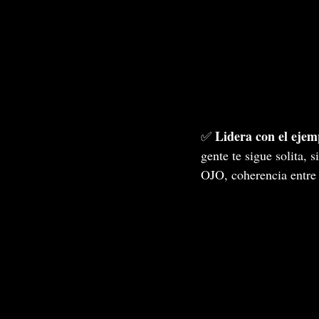
Lidera con el ejem
✅ 
gente te sigue solita, 
OJO, coherencia entre 