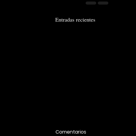
Entradas recientes
Comentarios