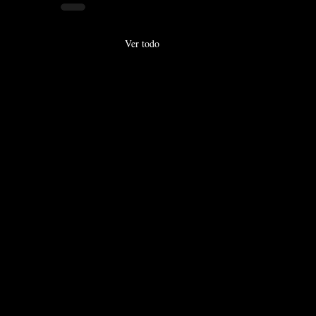
Ver todo