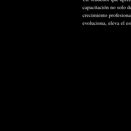
capacitación no solo de
crecimiento profesiona
evoluciona, eleva el es