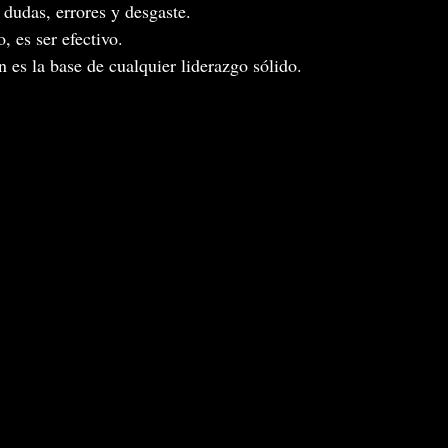
dudas, errores y desgaste. 
, es ser efectivo.
es la base de cualquier liderazgo sólido.