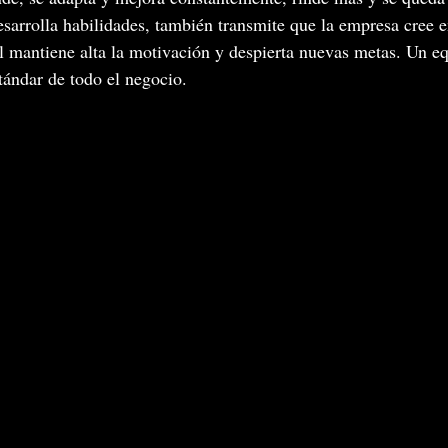
sarrolla habilidades, también transmite que la empresa cree en
l mantiene alta la motivación y despierta nuevas metas. Un e
tándar de todo el negocio.