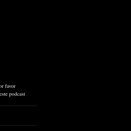
or favor 
este podcast 