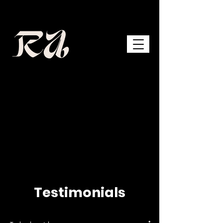
Testimonials