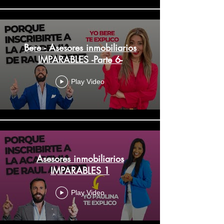
Bere - Asesores inmobiliarios
IMPARABLES -Parte 6-
Play Video
Asesores inmobiliarios
IMPARABLES 1
Play Video