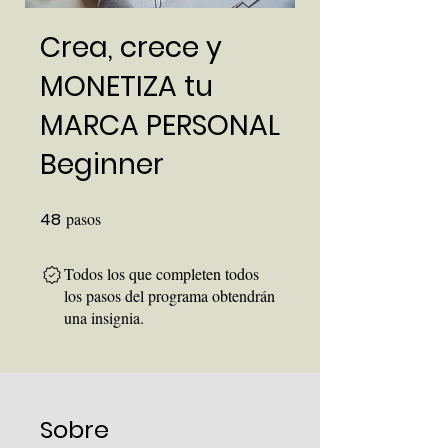
Crea, crece y
MONETIZA tu
MARCA PERSONAL
Beginner
48
pasos
48 pasos
Todos los que completen todos
los pasos del programa obtendrán
una insignia.
Sobre