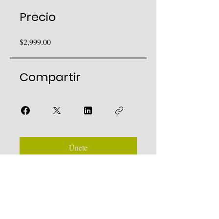
Precio
$2,999.00
Compartir
Únete