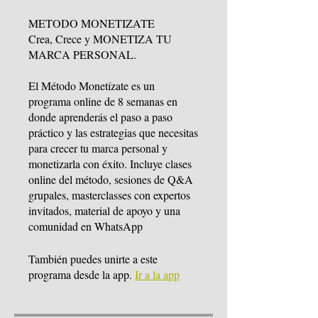
METODO MONETIZATE
Crea, Crece y MONETIZA TU
MARCA PERSONAL.
El Método Monetízate es un
programa online de 8 semanas en
donde aprenderás el paso a paso
práctico y las estrategias que necesitas
para crecer tu marca personal y
monetizarla con éxito. Incluye clases
online del método, sesiones de Q&A
grupales, masterclasses con expertos
invitados, material de apoyo y una
También puedes unirte a este
programa desde la app.
Ir a la app