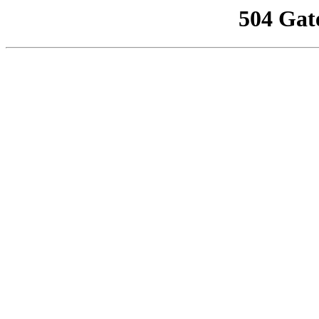
504 Gat