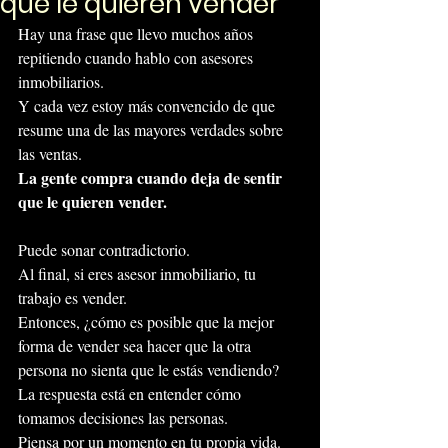
que le quieren vender
Hay una frase que llevo muchos años 
repitiendo cuando hablo con asesores 
inmobiliarios.
Y cada vez estoy más convencido de que 
resume una de las mayores verdades sobre 
las ventas.
La gente compra cuando deja de sentir 
que le quieren vender.
Puede sonar contradictorio.
Al final, si eres asesor inmobiliario, tu 
trabajo es vender.
Entonces, ¿cómo es posible que la mejor 
forma de vender sea hacer que la otra 
persona no sienta que le estás vendiendo?
La respuesta está en entender cómo 
tomamos decisiones las personas.
Piensa por un momento en tu propia vida.