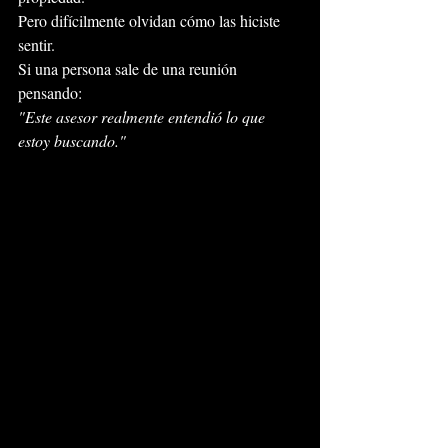
Pero difícilmente olvidan cómo las hiciste 
sentir.
Si una persona sale de una reunión 
pensando:
"Este asesor realmente entendió lo que 
estoy buscando."