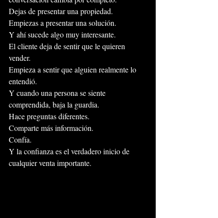
Dejas de presentar una propiedad.
Empiezas a presentar una solución.
Y ahí sucede algo muy interesante.
El cliente deja de sentir que le quieren 
vender.
Empieza a sentir que alguien realmente lo 
entendió.
Y cuando una persona se siente 
comprendida, baja la guardia.
Hace preguntas diferentes.
Comparte más información.
Confía.
Y la confianza es el verdadero inicio de 
cualquier venta importante.