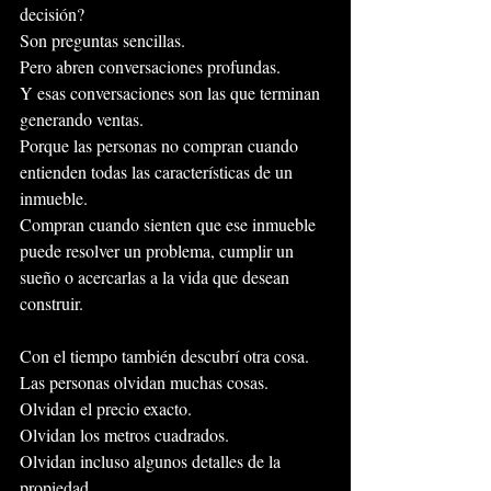
decisión?
Son preguntas sencillas.
Pero abren conversaciones profundas.
Y esas conversaciones son las que terminan 
generando ventas.
Porque las personas no compran cuando 
entienden todas las características de un 
inmueble.
Compran cuando sienten que ese inmueble 
puede resolver un problema, cumplir un 
sueño o acercarlas a la vida que desean 
construir.
Con el tiempo también descubrí otra cosa.
Las personas olvidan muchas cosas.
Olvidan el precio exacto.
Olvidan los metros cuadrados.
Olvidan incluso algunos detalles de la 
propiedad.