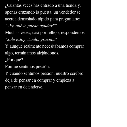
¿Cuántas veces has entrado a una tienda y, 
apenas cruzando la puerta, un vendedor se 
acerca demasiado rápido para preguntarte:
"¿En qué le puedo ayudar?"
Muchas veces, casi por reflejo, respondemos:
"Solo estoy viendo, gracias."
Y aunque realmente necesitábamos comprar 
algo, terminamos alejándonos.
¿Por qué?
Porque sentimos presión.
Y cuando sentimos presión, nuestro cerebro 
deja de pensar en comprar y empieza a 
pensar en defenderse.