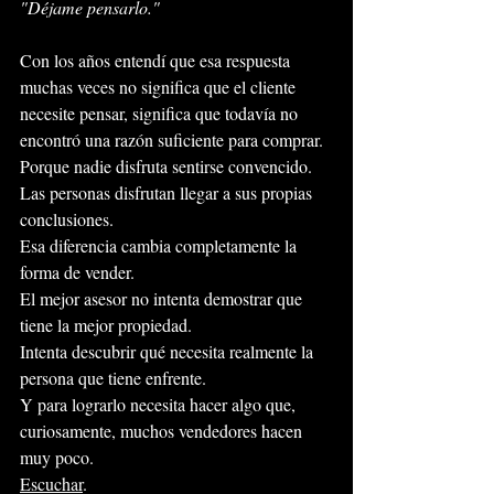
"Déjame pensarlo."
Con los años entendí que esa respuesta 
muchas veces no significa que el cliente 
necesite pensar, significa que todavía no 
encontró una razón suficiente para comprar.
Porque nadie disfruta sentirse convencido.
Las personas disfrutan llegar a sus propias 
conclusiones.
Esa diferencia cambia completamente la 
forma de vender.
El mejor asesor no intenta demostrar que 
tiene la mejor propiedad.
Intenta descubrir qué necesita realmente la 
persona que tiene enfrente.
Y para lograrlo necesita hacer algo que, 
curiosamente, muchos vendedores hacen 
muy poco.
Escuchar
.