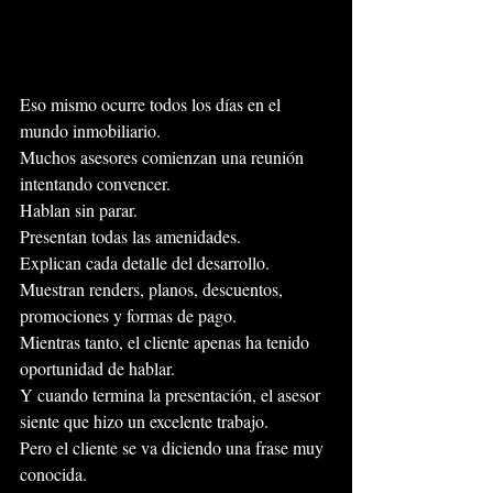
Eso mismo ocurre todos los días en el 
mundo inmobiliario.
Muchos asesores comienzan una reunión 
intentando convencer.
Hablan sin parar.
Presentan todas las amenidades.
Explican cada detalle del desarrollo.
Muestran renders, planos, descuentos, 
promociones y formas de pago.
Mientras tanto, el cliente apenas ha tenido 
oportunidad de hablar.
Y cuando termina la presentación, el asesor 
siente que hizo un excelente trabajo.
Pero el cliente se va diciendo una frase muy 
conocida.