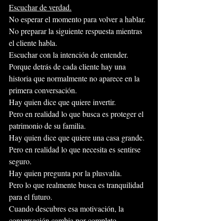
Escuchar de verdad.
No esperar el momento para volver a hablar.
No preparar la siguiente respuesta mientras 
el cliente habla.
Escuchar con la intención de entender.
Porque detrás de cada cliente hay una 
historia que normalmente no aparece en la 
primera conversación.
Hay quien dice que quiere invertir.
Pero en realidad lo que busca es proteger el 
patrimonio de su familia.
Hay quien dice que quiere una casa grande.
Pero en realidad lo que necesita es sentirse 
seguro.
Hay quien pregunta por la plusvalía.
Pero lo que realmente busca es tranquilidad 
para el futuro.
Cuando descubres esa motivación, la 
conversación cambia por completo.