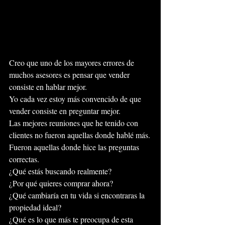
Creo que uno de los mayores errores de 
muchos asesores es pensar que vender 
consiste en hablar mejor.
Yo cada vez estoy más convencido de que 
vender consiste en preguntar mejor.
Las mejores reuniones que he tenido con 
clientes no fueron aquellas donde hablé más.
Fueron aquellas donde hice las preguntas 
correctas.
¿Qué estás buscando realmente?
¿Por qué quieres comprar ahora?
¿Qué cambiaría en tu vida si encontraras la 
propiedad ideal?
¿Qué es lo que más te preocupa de esta 