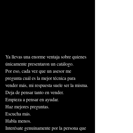
Ya llevas una enorme ventaja sobre quienes 
únicamente presentaron un catálogo.
Por eso, cada vez que un asesor me 
pregunta cuál es la mejor técnica para 
vender más, mi respuesta suele ser la misma.
Deja de pensar tanto en vender.
Empieza a pensar en ayudar.
Haz mejores preguntas.
Escucha más.
Habla menos.
Interésate genuinamente por la persona que 