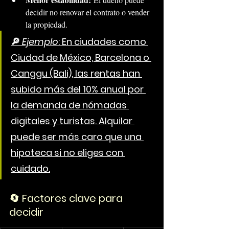
decidir no renovar el contrato o vender 
la propiedad.
🔎 
Ejemplo
: En ciudades como 
Ciudad de México, Barcelona o 
Canggu (Bali), las rentas han 
subido más del 10% anual por 
la demanda de nómadas 
digitales y turistas. Alquilar 
puede ser más caro que una 
hipoteca si no eliges con 
cuidado.
🔄 Factores clave para 
decidir