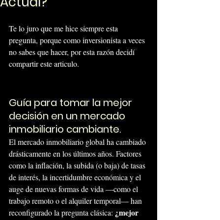
Actual?
Te lo juro que me hice siempre esta 
pregunta, porque como inversionista a veces 
no sabes que hacer, por esta razón decidí 
compartir este articulo.
Guía para tomar la mejor 
decisión en un mercado 
inmobiliario cambiante.
El mercado inmobiliario global ha cambiado 
drásticamente en los últimos años. Factores 
como la inflación, la subida (o baja) de tasas 
de interés, la incertidumbre económica y el 
auge de nuevas formas de vida —como el 
trabajo remoto o el alquiler temporal— han 
¿mejor 
reconfigurado la pregunta clásica: 