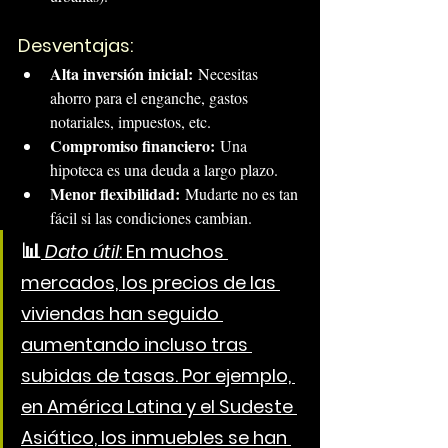
Desventajas:
Alta inversión inicial:
 Necesitas 
ahorro para el enganche, gastos 
notariales, impuestos, etc.
Compromiso financiero:
 Una 
hipoteca es una deuda a largo plazo.
Menor flexibilidad:
 Mudarte no es tan 
fácil si las condiciones cambian.
📊
Dato útil
: En muchos 
mercados, los precios de las 
viviendas han seguido 
aumentando incluso tras 
subidas de tasas. Por ejemplo, 
en América Latina y el Sudeste 
Asiático, los inmuebles se han 