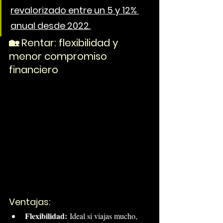
revalorizado entre un 5 y 12% 
anual desde 2022.
🏡 Rentar: flexibilidad y 
menor compromiso 
financiero
Ventajas:
Flexibilidad:
 Ideal si viajas mucho, 