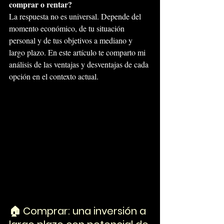
comprar o rentar?
La respuesta no es universal. Depende del 
momento económico, de tu situación 
personal y de tus objetivos a mediano y 
largo plazo. En este artículo te comparto mi 
análisis de las ventajas y desventajas de cada 
opción en el contexto actual.
🏠 Comprar: una inversión a 